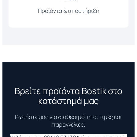
Προϊόντα & υποστήριξη
Βρείτε προϊόντα Bostik στο
κατάστημά μας
Ρωτήστε μας για διαθεσιμότητα, τιμές και
παραγγελίες.