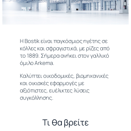
Η Bostik είναι παγκόσμιος ηγέτης σε
κόλλες και σφραγιστικά, με ρίζες από
το 1889. Σήμερα ανήκει στον γαλλικό
όμιλο Arkema.
Καλύπτει οικοδομικές, βιομηχανικές
και οικιακές εφαρμογές με
αξιόπιστες, ευέλικτες λύσεις
συγκόλλησης.
Τι θα βρείτε