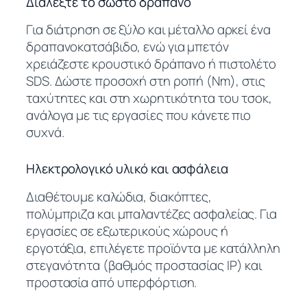
Διαλέξτε το σωστό δράπανο
Για διάτρηση σε ξύλο και μέταλλο αρκεί ένα
δραπανοκατσάβιδο, ενώ για μπετόν
χρειάζεστε κρουστικό δράπανο ή πιστολέτο
SDS. Δώστε προσοχή στη ροπή (Nm), στις
ταχύτητες και στη χωρητικότητα του τσοκ,
ανάλογα με τις εργασίες που κάνετε πιο
συχνά.
Ηλεκτρολογικό υλικό και ασφάλεια
Διαθέτουμε καλώδια, διακόπτες,
πολύμπριζα και μπαλαντέζες ασφαλείας. Για
εργασίες σε εξωτερικούς χώρους ή
εργοτάξια, επιλέγετε προϊόντα με κατάλληλη
στεγανότητα (βαθμός προστασίας IP) και
προστασία από υπερφόρτιση.