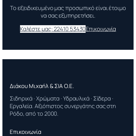
Το εξειδικευμένο μας προσωπικό είναι έτοιμο
να σας εξυπηρετήσει.
Καλέστε μας: 22410 53430
Επικοινωνία
Διάκου Μιχαήλ & ΣΙΑ Ο.Ε.
Σιδηρικά · Χρώματα · Υδραυλικά · Σίδερα ·
Εργαλεία. Αξιόπιστος συνεργάτης σας στη
Ρόδο, από το 2000.
Επικοινωνία