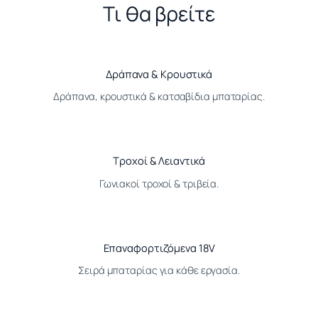
Τι θα βρείτε
Δράπανα & Κρουστικά
Δράπανα, κρουστικά & κατσαβίδια μπαταρίας.
Τροχοί & Λειαντικά
Γωνιακοί τροχοί & τριβεία.
Επαναφορτιζόμενα 18V
Σειρά μπαταρίας για κάθε εργασία.