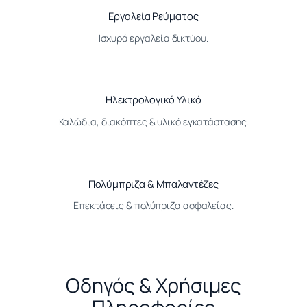
Εργαλεία Ρεύματος
Ισχυρά εργαλεία δικτύου.
Ηλεκτρολογικό Υλικό
Καλώδια, διακόπτες & υλικό εγκατάστασης.
Πολύμπριζα & Μπαλαντέζες
Επεκτάσεις & πολύπριζα ασφαλείας.
Οδηγός & Χρήσιμες