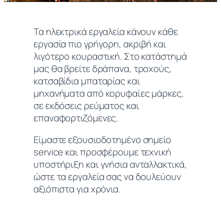
Τα ηλεκτρικά εργαλεία κάνουν κάθε
εργασία πιο γρήγορη, ακριβή και
λιγότερο κουραστική. Στο κατάστημά
μας θα βρείτε δράπανα, τροχούς,
κατσαβίδια μπαταρίας και
μηχανήματα από κορυφαίες μάρκες,
σε εκδόσεις ρεύματος και
επαναφορτιζόμενες.
Είμαστε εξουσιοδοτημένο σημείο
service και προσφέρουμε τεχνική
υποστήριξη και γνήσια ανταλλακτικά,
ώστε τα εργαλεία σας να δουλεύουν
αξιόπιστα για χρόνια.