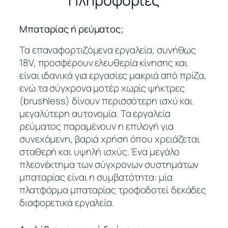
Πληροφορίες
Μπαταρίας ή ρεύματος;
Τα επαναφορτιζόμενα εργαλεία, συνήθως
18V, προσφέρουν ελευθερία κίνησης και
είναι ιδανικά για εργασίες μακριά από πρίζα,
ενώ τα σύγχρονα μοτέρ χωρίς ψήκτρες
(brushless) δίνουν περισσότερη ισχύ και
μεγαλύτερη αυτονομία. Τα εργαλεία
ρεύματος παραμένουν η επιλογή για
συνεχόμενη, βαριά χρήση όπου χρειάζεται
σταθερή και υψηλή ισχύς. Ένα μεγάλο
πλεονέκτημα των σύγχρονων συστημάτων
μπαταρίας είναι η συμβατότητα: μία
πλατφόρμα μπαταρίας τροφοδοτεί δεκάδες
διαφορετικά εργαλεία.