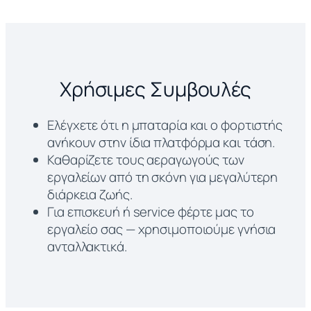
Χρήσιμες Συμβουλές
Ελέγχετε ότι η μπαταρία και ο φορτιστής
ανήκουν στην ίδια πλατφόρμα και τάση.
Καθαρίζετε τους αεραγωγούς των
εργαλείων από τη σκόνη για μεγαλύτερη
διάρκεια ζωής.
Για επισκευή ή service φέρτε μας το
εργαλείο σας — χρησιμοποιούμε γνήσια
ανταλλακτικά.