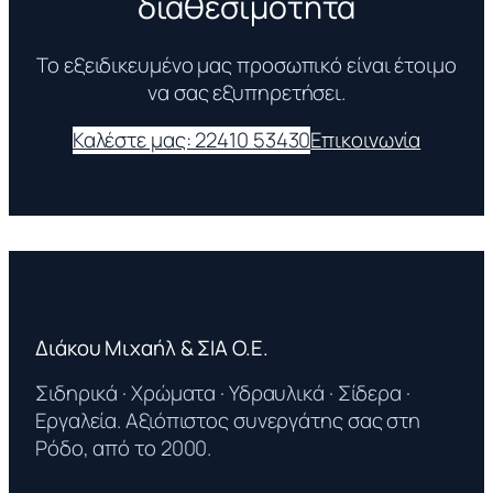
διαθεσιμότητα
Το εξειδικευμένο μας προσωπικό είναι έτοιμο
να σας εξυπηρετήσει.
Καλέστε μας: 22410 53430
Επικοινωνία
Διάκου Μιχαήλ & ΣΙΑ Ο.Ε.
Σιδηρικά · Χρώματα · Υδραυλικά · Σίδερα ·
Εργαλεία. Αξιόπιστος συνεργάτης σας στη
Ρόδο, από το 2000.