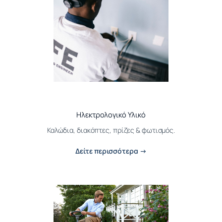
Ηλεκτρολογικό Υλικό
Καλώδια, διακόπτες, πρίζες & φωτισμός.
Δείτε περισσότερα →