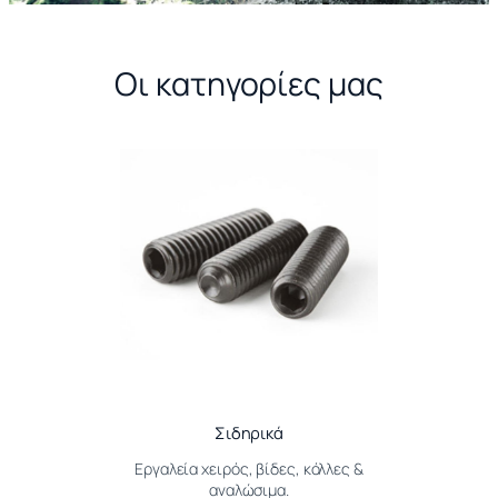
Οι κατηγορίες μας
Σιδηρικά
Εργαλεία χειρός, βίδες, κόλλες &
αναλώσιμα.