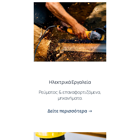
Ηλεκτρικά Εργαλεία
Ρεύματος & επαναφορτιζόμενα,
μηχανήματα.
Δείτε περισσότερα →