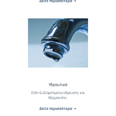
Δείτε περισσότερα →
Υδραυλικά
Είδη & εξαρτήματα ύδρευσης και
θέρμανσης.
Δείτε περισσότερα →