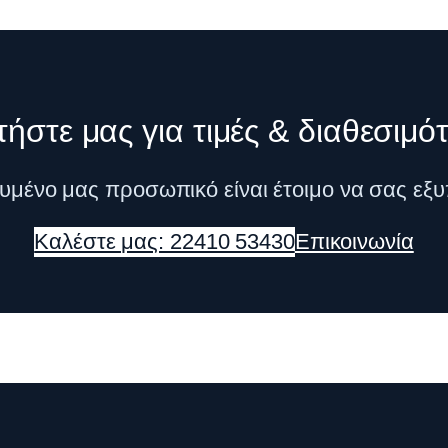
ήστε μας για τιμές & διαθεσιμό
κευμένο μας προσωπικό είναι έτοιμο να σας εξυ
Καλέστε μας: 22410 53430
Επικοινωνία