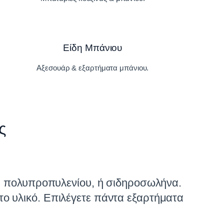
Είδη Μπάνιου
Αξεσουάρ & εξαρτήματα μπάνιου.
ς
ή πολυπροπυλενίου, ή σιδηροσωλήνα.
 το υλικό. Επιλέγετε πάντα εξαρτήματα