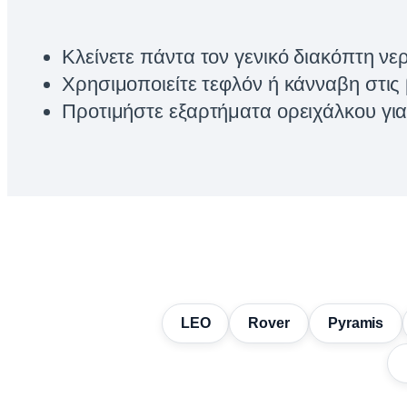
Κλείνετε πάντα τον γενικό διακόπτη νε
Χρησιμοποιείτε τεφλόν ή κάνναβη στις 
Προτιμήστε εξαρτήματα ορειχάλκου γι
LEO
Rover
Pyramis