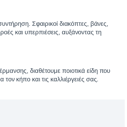
συντήρηση. Σφαιρικοί διακόπτες, βάνες,
ροές και υπερπιέσεις, αυξάνοντας τη
έρμανσης, διαθέτουμε ποιοτικά είδη που
 τον κήπο και τις καλλιέργειές σας.