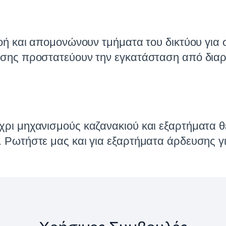
ροή και απομονώνουν τμήματα του δικτύου για 
εσης προστατεύουν την εγκατάσταση από διαρ
χρι μηχανισμούς καζανακιού και εξαρτήματα θ
 Ρωτήστε μας και για εξαρτήματα άρδευσης για