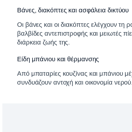
Βάνες, διακόπτες και ασφάλεια δικτύου
Οι βάνες και οι διακόπτες ελέγχουν τη 
βαλβίδες αντεπιστροφής και μειωτές πί
διάρκεια ζωής της.
Είδη μπάνιου και θέρμανσης
Από μπαταρίες κουζίνας και μπάνιου μέ
συνδυάζουν αντοχή και οικονομία νερού.