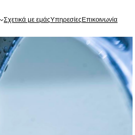
Σχετικά με εμάς
Υπηρεσίες
Επικοινωνία