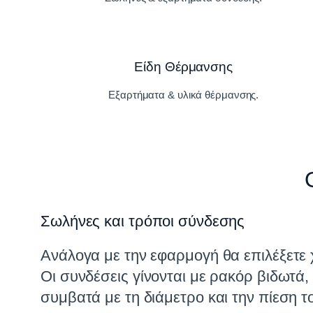
Είδη Θέρμανσης
Εξαρτήματα & υλικά θέρμανσης.
Σωλήνες και τρόποι σύνδεσης
Ανάλογα με την εφαρμογή θα επιλέξετ
Οι συνδέσεις γίνονται με ρακόρ βιδωτά,
συμβατά με τη διάμετρο και την πίεση τ