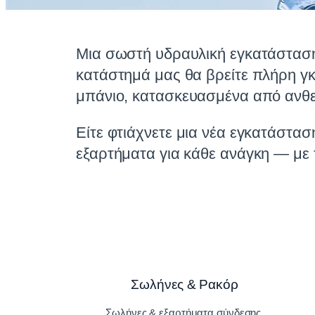
Μια σωστή υδραυλική εγκατάσταση
κατάστημά μας θα βρείτε πλήρη γ
μπάνιο, κατασκευασμένα από ανθεκ
Είτε φτιάχνετε μια νέα εγκατάστασ
εξαρτήματα για κάθε ανάγκη — με τ
Σωλήνες & Ρακόρ
Σωλήνες & εξαρτήματα σύνδεσης.