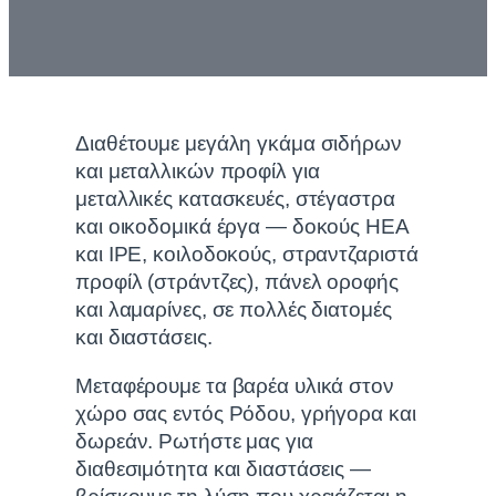
Διαθέτουμε μεγάλη γκάμα σιδήρων
και μεταλλικών προφίλ για
μεταλλικές κατασκευές, στέγαστρα
και οικοδομικά έργα — δοκούς HEA
και IPE, κοιλοδοκούς, στραντζαριστά
προφίλ (στράντζες), πάνελ οροφής
και λαμαρίνες, σε πολλές διατομές
και διαστάσεις.
Μεταφέρουμε τα βαρέα υλικά στον
χώρο σας εντός Ρόδου, γρήγορα και
δωρεάν. Ρωτήστε μας για
διαθεσιμότητα και διαστάσεις —