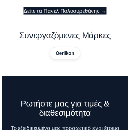
Δείτε τα Πάνελ Πολυουρεθάνης →
Συνεργαζόμενες Μάρκες
Oerlikon
Ρωτήστε μας για τιμές &
διαθεσιμότητα
Το εξειδικευμένο μας προσωπικό είναι έτοιμο