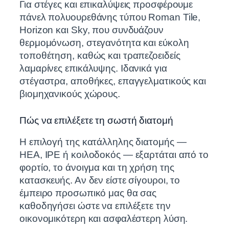
Για στέγες και επικαλύψεις προσφέρουμε
πάνελ πολυουρεθάνης τύπου Roman Tile,
Horizon και Sky, που συνδυάζουν
θερμομόνωση, στεγανότητα και εύκολη
τοποθέτηση, καθώς και τραπεζοειδείς
λαμαρίνες επικάλυψης. Ιδανικά για
στέγαστρα, αποθήκες, επαγγελματικούς και
βιομηχανικούς χώρους.
Πώς να επιλέξετε τη σωστή διατομή
Η επιλογή της κατάλληλης διατομής —
HEA, IPE ή κοιλοδοκός — εξαρτάται από το
φορτίο, το άνοιγμα και τη χρήση της
κατασκευής. Αν δεν είστε σίγουροι, το
έμπειρο προσωπικό μας θα σας
καθοδηγήσει ώστε να επιλέξετε την
οικονομικότερη και ασφαλέστερη λύση.