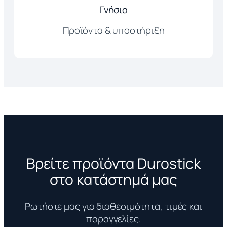
Γνήσια
Προϊόντα & υποστήριξη
Βρείτε προϊόντα Durostick
στο κατάστημά μας
Ρωτήστε μας για διαθεσιμότητα, τιμές και
παραγγελίες.