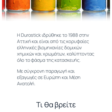
Η Durostick ιδρύθηκε το 1988 στην
Αττική και είναι από τις κορυφαίες
ελληνικές βιομηχανίες δομικών
χημικών και χρωμάτων, καλύπτοντας
όλο το φάσμα της κατασκευής.
Με σύγχρονη παραγωγή και
εξαγωγές σε Ευρώπη και Μέση
Ανατολή.
Τι θα βρείτε