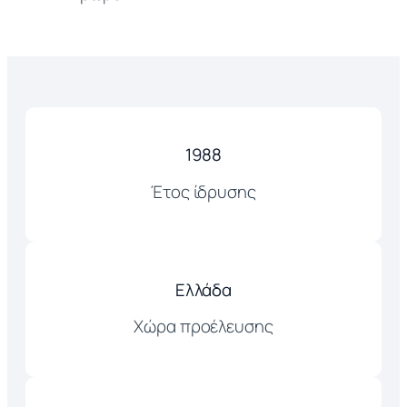
1988
Έτος ίδρυσης
Ελλάδα
Χώρα προέλευσης